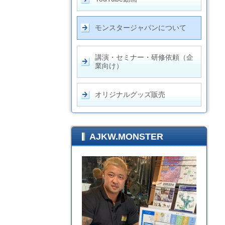
モンスタージャパンについて
講演・セミナー・研修依頼（企
業向け）
オリジナルグッズ販売
AJKW.MONSTER