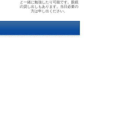
と一緒に勉強したり可能です。眼鏡
の貸し出しもあります。当日必要の
方は申し出ください。