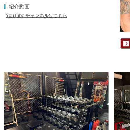
紹介動画
YouTube チャンネルはこちら