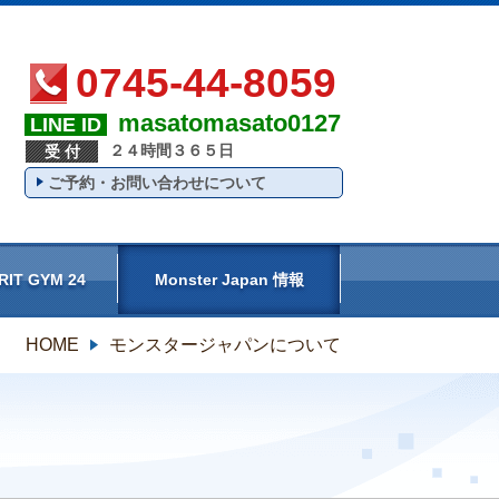
0745-44-8059
masatomasato0127
LINE ID
２４時間３６５日
受 付
ご予約・お問い合わせについて
RIT GYM 24
Monster Japan 情報
HOME
モンスタージャパンについて