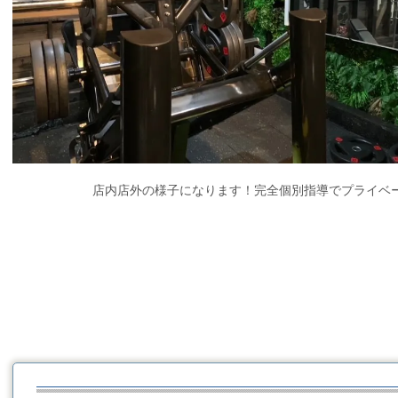
店内店外の様子になります！完全個別指導でプライベ