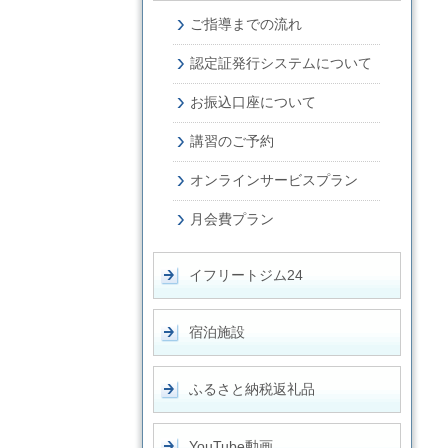
ご指導までの流れ
認定証発行システムについて
お振込口座について
講習のご予約
オンラインサービスプラン
月会費プラン
イフリートジム24
宿泊施設
ふるさと納税返礼品
YouTube動画