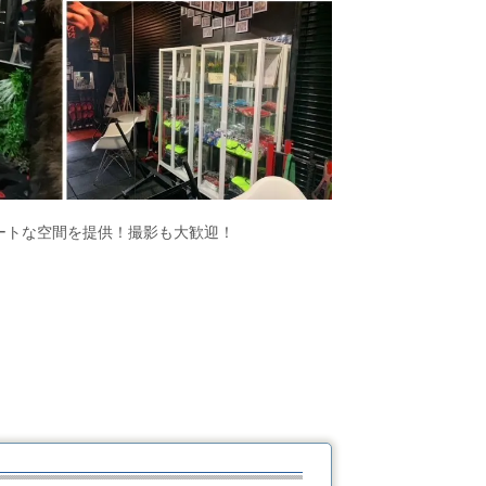
ートな空間を提供！撮影も大歓迎！