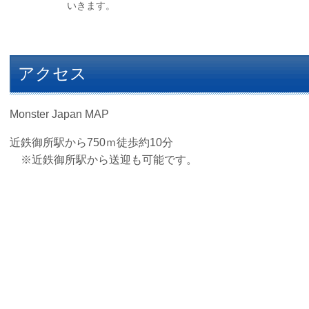
いきます。
アクセス
Monster Japan MAP
近鉄御所駅から750ｍ徒歩約10分
※近鉄御所駅から送迎も可能です。