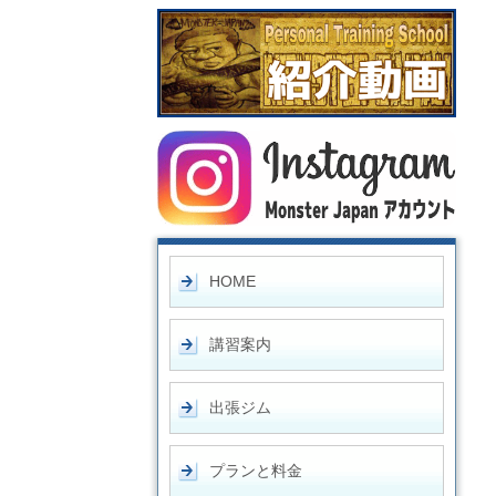
HOME
講習案内
出張ジム
プランと料金