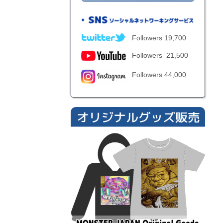
Followers 19,700
Followers 21,500
Followers 44,000