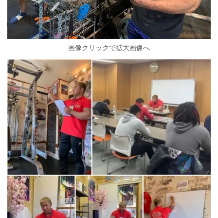
画像クリックで拡大画像へ