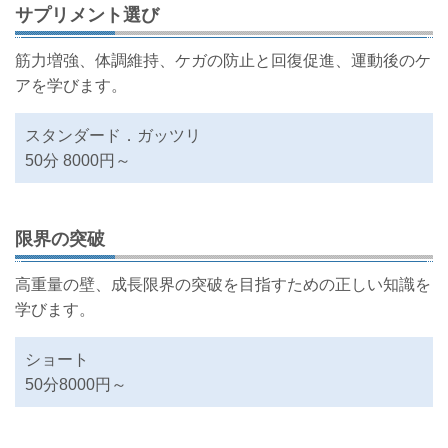
サプリメント選び
筋力増強、体調維持、ケガの防止と回復促進、運動後のケ
アを学びます。
スタンダード．ガッツリ
50分 8000円～
限界の突破
高重量の壁、成長限界の突破を目指すための正しい知識を
学びます。
ショート
50分8000円～