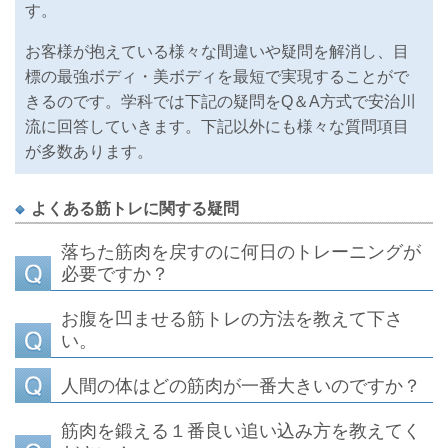
す。
お客様が抱えている様々な間違いや疑問を解消し、目
標の最強ボディ・美ボディを最短で実現することがで
きるのです。学科では下記の疑問をQ＆A方式で安治川
流に回答していきます。下記以外にも様々な質問項目
が多数あります。
よくある筋トレに関する疑問
落ちた筋肉を戻すのに何日のトレーニングが
必要ですか？
お腹を凹ませる筋トレの方法を教えて下さ
い。
人間の体はどの筋肉が一番大きいのですか？
筋肉を鍛える１番良い追い込み方を教えてく