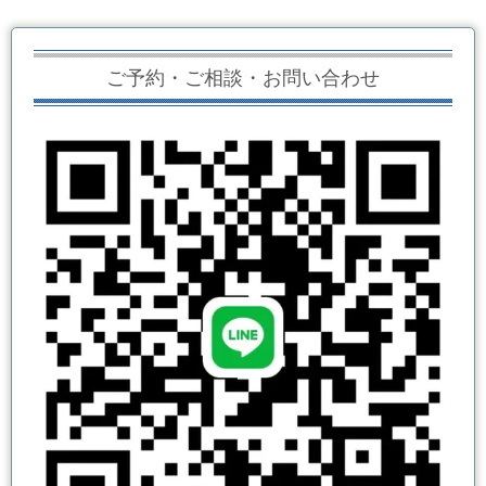
ご予約・ご相談・お問い合わせ