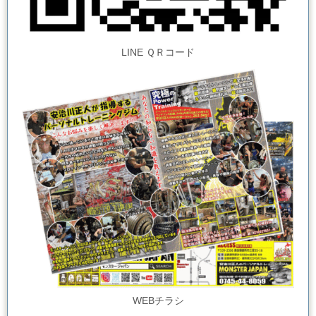
LINE ＱＲコード
WEBチラシ