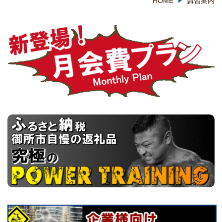
HOME
講習案内