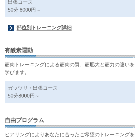
出張コース
50分 8000円～
部位別トレーニング詳細
有酸素運動
筋肉トレーニングによる筋肉の質、筋肥大と筋力の違いを
学びます。
ガッツリ・出張コース
50分8000円～
自由プログラム
ヒアリングによりあなたに合ったご希望のトレーニングを