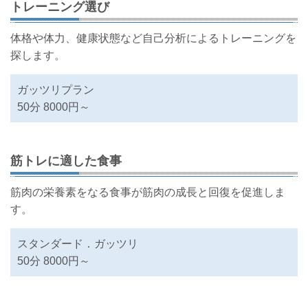
トレーニング選び
体格や体力、健康状態など自己分析によるトレーニングを
探します。
ガッツリプラン
50分 8000円～
筋トレに適した食事
筋肉の栄養素をなる食事が筋肉の成長と回復を促進しま
す。
スタンダード．ガッツリ
50分 8000円～