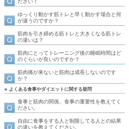
ださい！
ゆっくり動かす筋トレと早く動かす場合と何
が違うのですか？
筋肉を引き締める筋トレと大きくなる筋トレ
の違いは？
筋肉にとってトレーニング後の睡眠時間はど
のぐらいが良いのですか？
筋肉痛が来ないと筋肉は成長しないのです
か？
よくある食事やダイエットに関する疑問
食事と筋肉の関係、
食事の重要性を教えてく
ださい。
自由に食事をする人と制限してる人との結果
の違いを教えてください。