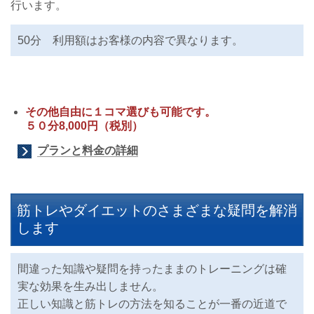
行います。
50分 利用額はお客様の内容で異なります。
その他自由に１コマ選びも可能です。
５０分8,000円（税別）
プランと料金の詳細
筋トレやダイエットのさまざまな疑問を解消
します
間違った知識や疑問を持ったままのトレーニングは確
実な効果を生み出しません。
正しい知識と筋トレの方法を知ることが一番の近道で