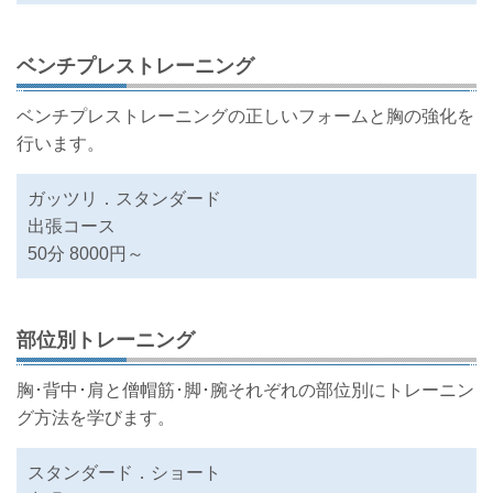
ベンチプレストレーニング
ベンチプレストレーニングの正しいフォームと胸の強化を
行います。
ガッツリ．スタンダード
出張コース
50分 8000円～
部位別トレーニング
胸･背中･肩と僧帽筋･脚･腕それぞれの部位別にトレーニン
グ方法を学びます。
スタンダード．ショート