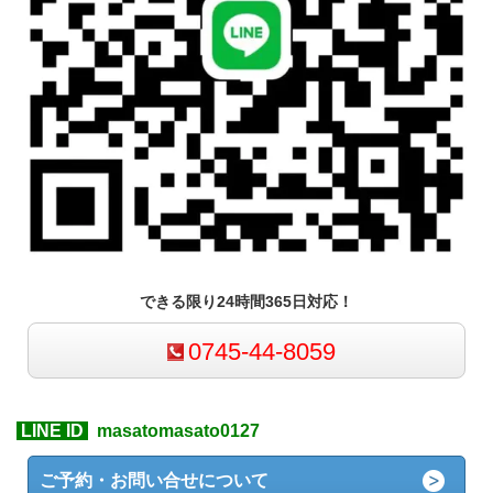
できる限り24時間365日対応！
0745-44-8059
LINE ID
masatomasato0127
ご予約・お問い合せについて