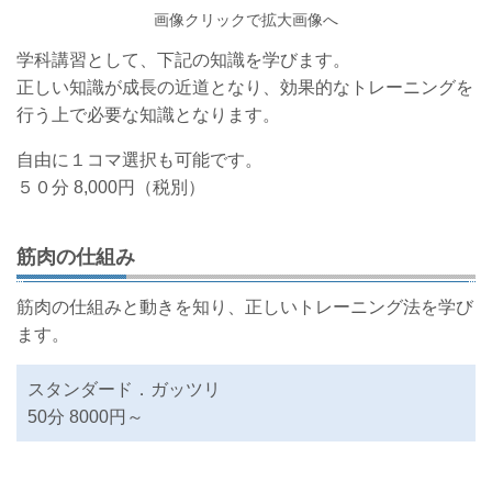
画像クリックで拡大画像へ
学科講習として、下記の知識を学びます。
正しい知識が成長の近道となり、効果的なトレーニングを
行う上で必要な知識となります。
自由に１コマ選択も可能です。
５０分 8,000円（税別）
筋肉の仕組み
筋肉の仕組みと動きを知り、正しいトレーニング法を学び
ます。
スタンダード．ガッツリ
50分 8000円～