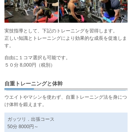
実技指導として、下記のトレーニングを習得します。
正しい知識とトレーニングにより効果的な成長を促進しま
す。
自由に１コマ選択も可能です。
５０分 8,000円（税別）
自重トレーニングと体幹
ウエイトやマシンを使わず、自重トレーニング法を身につ
け体幹を鍛えます。
ガッツリ．出張コース
50分 8000円～